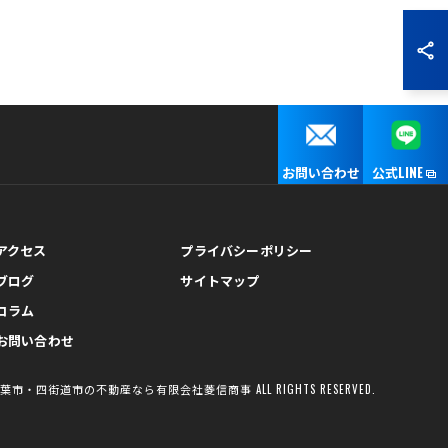
お問い合わせ
公式LINE
アクセス
プライバシーポリシー
ブログ
サイトマップ
コラム
お問い合わせ
千葉市・四街道市の不動産なら有限会社菱信商事 ALL RIGHTS RESERVED.