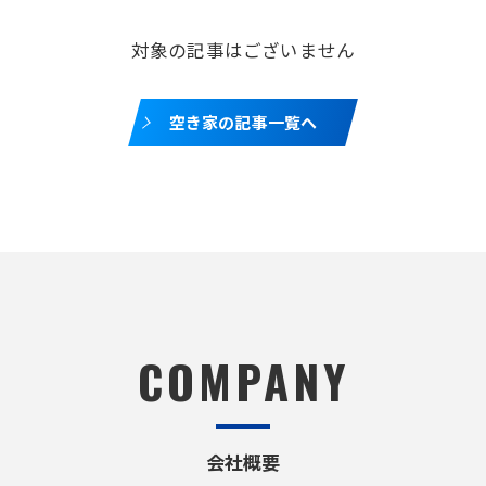
対象の記事はございません
空き家の記事一覧へ
COMPANY
会社概要