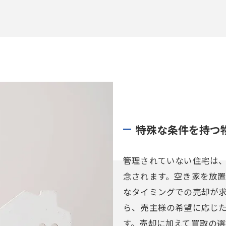
特殊な条件を持つ
管理されていない住宅は
念されます。空き家を放
なタイミングでの売却が
ら、売主様の希望に応じ
す。売却に加えて買取の