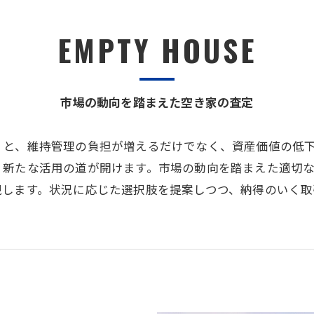
EMPTY HOUSE
市場の動向を踏まえた空き家の査定
くと、維持管理の負担が増えるだけでなく、資産価値の低
、新たな活用の道が開けます。市場の動向を踏まえた適切
現します。状況に応じた選択肢を提案しつつ、納得のいく取