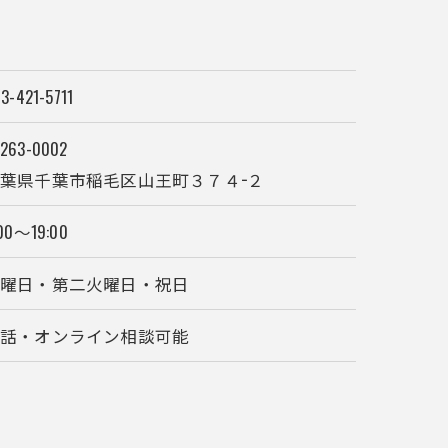
3-421-5711
263-0002
葉県千葉市稲毛区山王町３７４−２
00～19:00
水曜日・第二火曜日・祝日
電話・オンライン相談可能