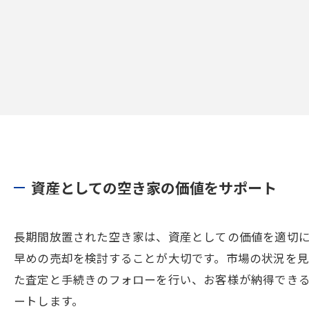
資産としての空き家の価値をサポート
長期間放置された空き家は、資産としての価値を適切
早めの売却を検討することが大切です。市場の状況を
た査定と手続きのフォローを行い、お客様が納得でき
ートします。