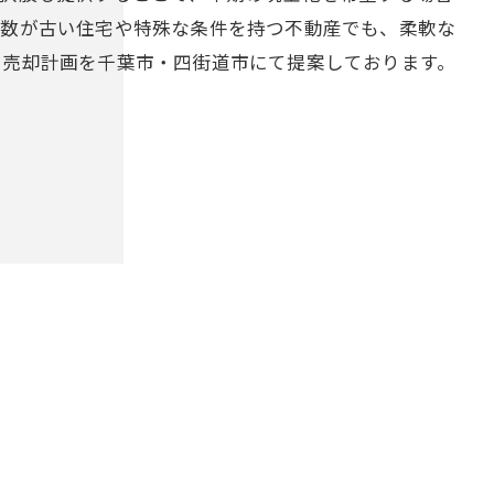
年数が古い住宅や特殊な条件を持つ不動産でも、柔軟な
た売却計画を千葉市・四街道市にて提案しております。