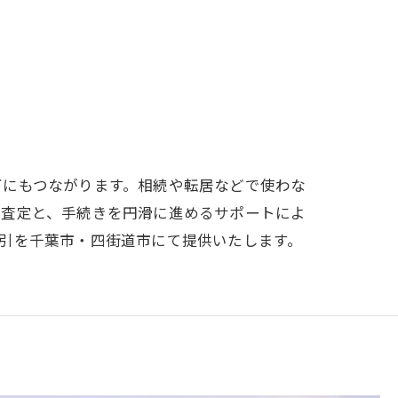
下にもつながります。相続や転居などで使わな
な査定と、手続きを円滑に進めるサポートによ
引を千葉市・四街道市にて提供いたします。