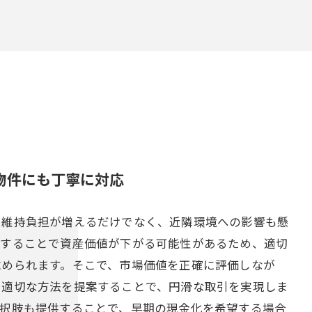
物件にも丁寧に対応
、維持負担が増えるだけでなく、近隣環境への影響も懸
置することで資産価値が下がる可能性があるため、適切
求められます。そこで、市場価値を正確に評価しなが
た適切な方法を提案することで、円滑な取引を実現しま
選択肢も提供することで、早期の現金化を希望する場合