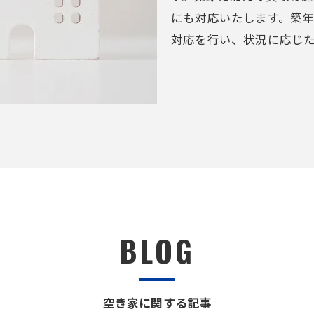
にも対応いたします。築
対応を行い、状況に応じ
BLOG
空き家に関する記事