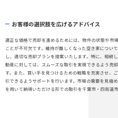
お客様の選択肢を広げるアドバイス
適正な価格で売却を進めるためには、物件の状態や市
ことが不可欠です。維持が難しくなった空き家について
し、適切な売却プランを提案いたします。特に、相続
動産に対しては、スムーズな取引を実現できるよう売
す。また、買い手を見つけるための戦略を充実させ、
引できるようサポートを行います。市場の需要を見極
を用いて納得いただける形での取引を千葉市・四街道