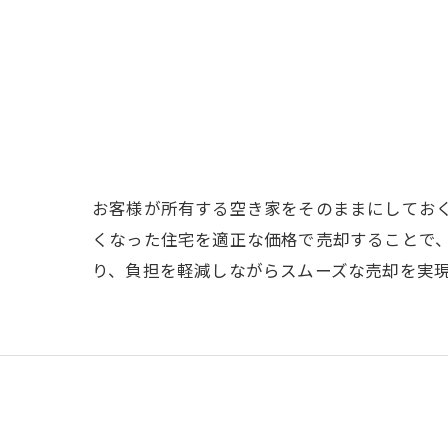
お客様が所有する空き家をそのままにしてお
くなった住宅を適正な価格で売却することで
り、負担を軽減しながらスムーズな売却を実