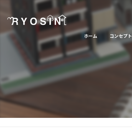
ホーム
コンセプ