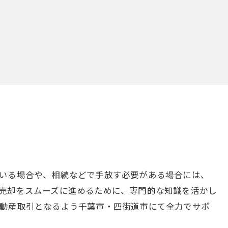
いる場合や、相続などで手放す必要がある場合には、
売却をスムーズに進めるために、専門的な知識を活かし
動産取引となるよう千葉市・四街道市にて全力でサポ