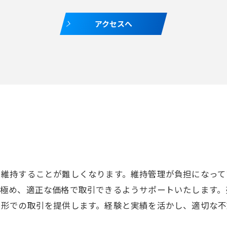
アクセスへ
に維持することが難しくなります。維持管理が負担になって
見極め、適正な価格で取引できるようサポートいたします。
る形での取引を提供します。経験と実績を活かし、適切な不