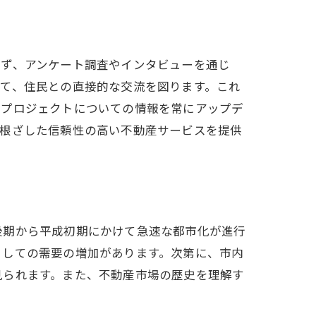
まず、アンケート調査やインタビューを通じ
て、住民との直接的な交流を図ります。これ
発プロジェクトについての情報を常にアップデ
に根ざした信頼性の高い不動産サービスを提供
後期から平成初期にかけて急速な都市化が進行
としての需要の増加があります。次第に、市内
見られます。また、不動産市場の歴史を理解す