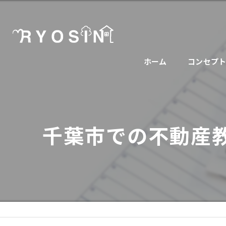
ホーム
コンセプ
千葉市での不動産