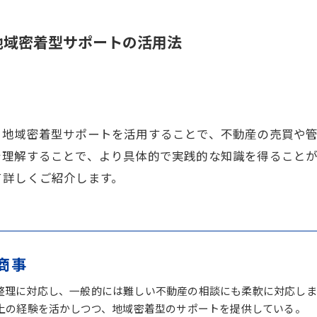
地域密着型サポートの活用法
。地域密着型サポートを活用することで、不動産の売買や
を理解することで、より具体的で実践的な知識を得ること
て詳しくご紹介します。
商事
整理に対応し、一般的には難しい不動産の相談にも柔軟に対応しま
以上の経験を活かしつつ、地域密着型のサポートを提供している。