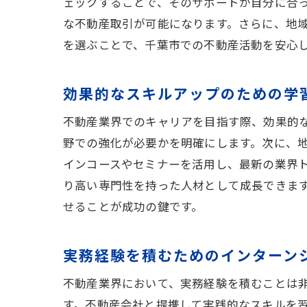
ェックすることで、そのサポートが自分に合
な不動産取引が可能になります。さらに、地
を選ぶことで、千葉市での不動産活動を安心
効果的なスキルアップのための学
不動産業界でのキャリアを目指す際、効果的
野での強化が必要かを明確にします。次に、
インコースやセミナーを活用し、最新の業界
り高い専門性を持った人材として成長できま
せることが成功の鍵です。
実務経験を積むためのインターン
不動産業界において、実務経験を積むことは
す。不動産会社と提携して実践的なスキルを