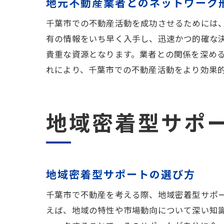
地元不動産業者とのネットワーク
千葉市での不動産活動を成功させるためには
有の情報をいち早く入手し、迅速かつ的確な
貴重な資源となります。業者との関係を深め
れにより、千葉市での不動産活動をより効果
地域密着型サポ
地域密着型サポートの選び方
千葉市で不動産を考える際、地域密着型サポ
えば、地域の特性や市場動向について深い知