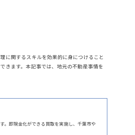
管理に関するスキルを効果的に身につけること
ができます。本記事では、地元の不動産事情を
す。即現金化ができる買取を実施し、千葉市や