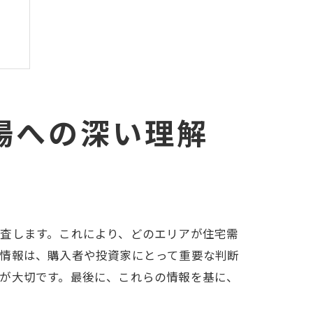
場への深い理解
査します。これにより、どのエリアが住宅需
の情報は、購入者や投資家にとって重要な判断
が大切です。最後に、これらの情報を基に、
。