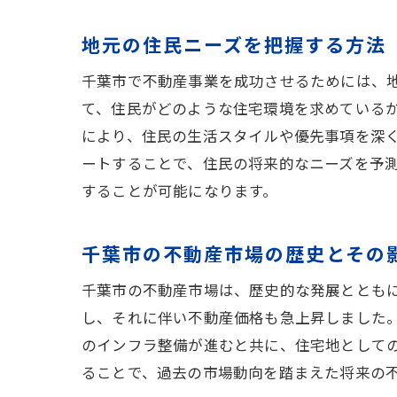
地元の住民ニーズを把握する方法
千葉市で不動産事業を成功させるためには、
て、住民がどのような住宅環境を求めている
により、住民の生活スタイルや優先事項を深
ートすることで、住民の将来的なニーズを予
することが可能になります。
千葉市の不動産市場の歴史とその
千葉市の不動産市場は、歴史的な発展ととも
し、それに伴い不動産価格も急上昇しました
のインフラ整備が進むと共に、住宅地として
ることで、過去の市場動向を踏まえた将来の