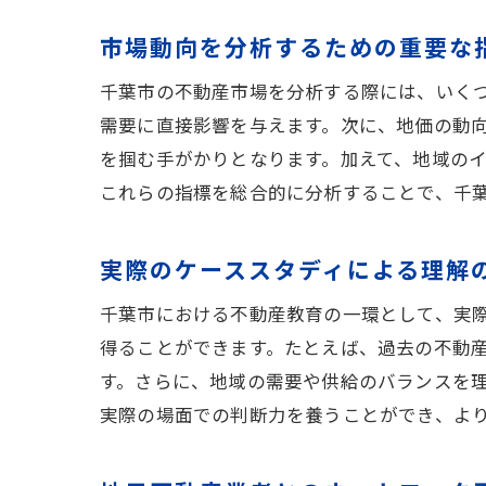
市場動向を分析するための重要な
千葉市の不動産市場を分析する際には、いく
需要に直接影響を与えます。次に、地価の動
を掴む手がかりとなります。加えて、地域の
これらの指標を総合的に分析することで、千
実際のケーススタディによる理解
千葉市における不動産教育の一環として、実
得ることができます。たとえば、過去の不動
す。さらに、地域の需要や供給のバランスを
実際の場面での判断力を養うことができ、よ