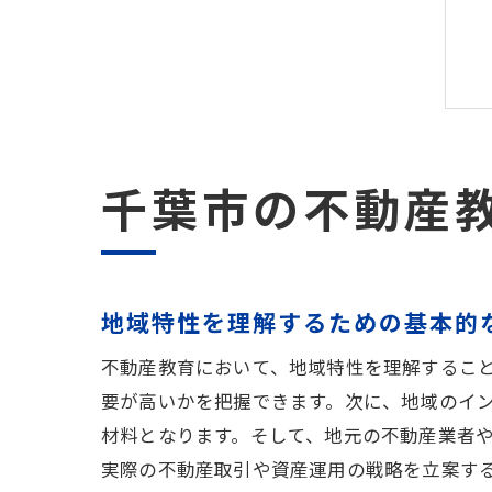
千葉市の不動産
地域特性を理解するための基本的
不動産教育において、地域特性を理解するこ
要が高いかを把握できます。次に、地域のイ
材料となります。そして、地元の不動産業者
実際の不動産取引や資産運用の戦略を立案す