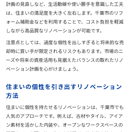
計画の見直しなど、生活動線や使い勝手を意識した工夫
は、住まいの満足度を大きく左右します。千葉市のリフ
ォーム補助金などを利用することで、コスト負担を軽減
しながら高品質なリノベーションが可能です。
注意点としては、過度な個性を出しすぎると将来的な売
却時に買い手が限定されるリスクもあります。市場のニ
ーズや将来の資産活用も見据えたバランスの取れたリノ
ベーション計画を心がけましょう。
住まいの個性を引き出すリノベーション
方法
住まいに個性を持たせるリノベーションは、千葉市でも
人気のアプローチです。例えば、古材やタイル、アイア
ン素材を活かした内装や、オープンなワークスペースの