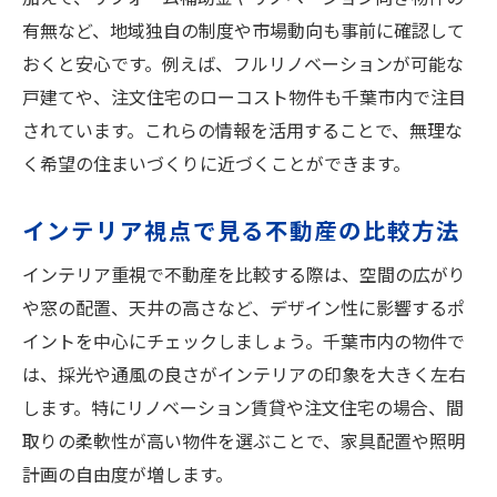
有無など、地域独自の制度や市場動向も事前に確認して
おくと安心です。例えば、フルリノベーションが可能な
戸建てや、注文住宅のローコスト物件も千葉市内で注目
されています。これらの情報を活用することで、無理な
く希望の住まいづくりに近づくことができます。
インテリア視点で見る不動産の比較方法
インテリア重視で不動産を比較する際は、空間の広がり
や窓の配置、天井の高さなど、デザイン性に影響するポ
イントを中心にチェックしましょう。千葉市内の物件で
は、採光や通風の良さがインテリアの印象を大きく左右
します。特にリノベーション賃貸や注文住宅の場合、間
取りの柔軟性が高い物件を選ぶことで、家具配置や照明
計画の自由度が増します。