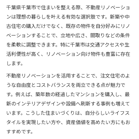
千葉県千葉市で住まいを整える際、不動産リノベーショ
ンは理想の暮らしを叶える有効な選択肢です。新築や中
古住宅の購入だけでなく、既存の物件を自分好みにリノ
ベーションすることで、立地や広さ、間取りなどの条件
を柔軟に調整できます。特に千葉市は交通アクセスや生
活利便性が高く、リノベーション向け物件も豊富に存在
します。
不動産リノベーションを活用することで、注文住宅のよ
うな自由度とコストバランスを両立できる点が魅力で
す。例えば、築年数の経過したマンションを購入し、最
新のインテリアデザインや設備へ刷新する事例も増えて
います。こうした住まいづくりは、自分らしいライフス
タイルを実現したい方や、資産価値を高めたい方にもお
すすめです。