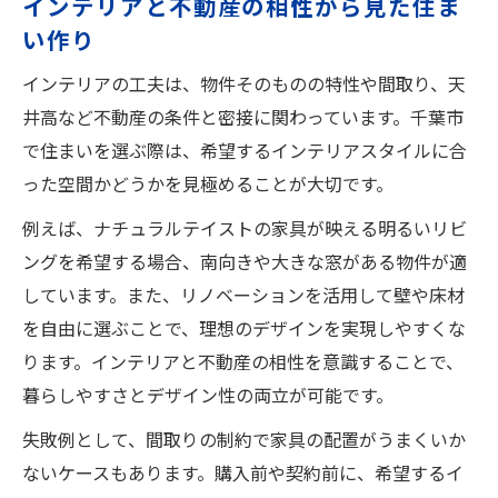
インテリアと不動産の相性から見た住ま
夫
い作り
インテリアの工夫は、物件そのものの特性や間取り、天
井高など不動産の条件と密接に関わっています。千葉市
で住まいを選ぶ際は、希望するインテリアスタイルに合
った空間かどうかを見極めることが大切です。
例えば、ナチュラルテイストの家具が映える明るいリビ
ングを希望する場合、南向きや大きな窓がある物件が適
しています。また、リノベーションを活用して壁や床材
を自由に選ぶことで、理想のデザインを実現しやすくな
ります。インテリアと不動産の相性を意識することで、
暮らしやすさとデザイン性の両立が可能です。
失敗例として、間取りの制約で家具の配置がうまくいか
ないケースもあります。購入前や契約前に、希望するイ