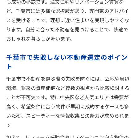
も成功の秘訣です。注文住宅やリノベーション賃貸な
ど、千葉市には多様な選択肢があり、専門家のアドバイ
スを受けることで、理想に近い住まいを実現しやすくな
ります。自分に合った不動産を見つけることで、快適で
おしゃれな暮らしが叶います。
千葉市で失敗しない不動産選定のポイン
ト
千葉市で不動産を選ぶ際の失敗を防ぐには、立地や周辺
環境、将来の資産価値など複数の視点から比較検討する
ことが不可欠です。特に中央区など人気エリアは需要が
高く、希望条件に合う物件が早期に成約するケースも多
いため、スピーディーな情報収集と決断力が求められま
す。
加えて、リフォーム補助金やリノベーション向き物件の