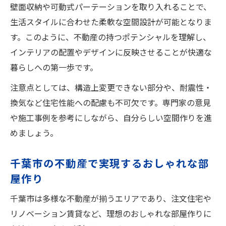
壁面収納や可動式パーテーションを取り入れることで、
生活スタイルに合わせた柔軟な空間設計が可能となりま
す。このように、不動産の持つポテンシャルを理解し、
インテリアの配置やデザインに反映させることが快適な
暮らしへの第一歩です。
注意点としては、構造上変更できない部分や、耐震性・
換気など住宅性能への配慮も不可欠です。専門家の意見
や施工事例を参考にしながら、自分らしい空間作りを進
めましょう。
千葉市の不動産で実現するおしゃれな部
屋作り
千葉市は多様な不動産が揃うエリアであり、注文住宅や
リノベーション賃貸など、理想のおしゃれな部屋作りに