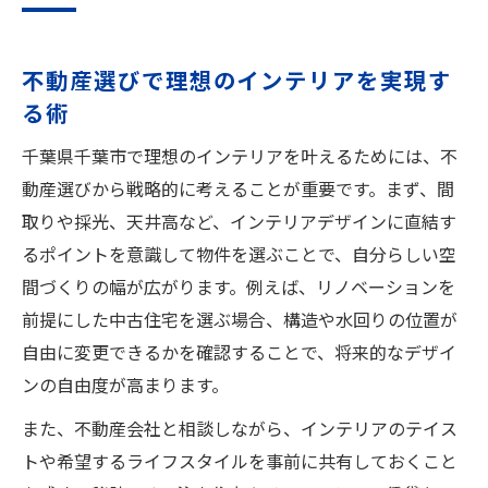
不動産選びで理想のインテリアを実現す
る術
千葉県千葉市で理想のインテリアを叶えるためには、不
動産選びから戦略的に考えることが重要です。まず、間
取りや採光、天井高など、インテリアデザインに直結す
るポイントを意識して物件を選ぶことで、自分らしい空
間づくりの幅が広がります。例えば、リノベーションを
前提にした中古住宅を選ぶ場合、構造や水回りの位置が
自由に変更できるかを確認することで、将来的なデザイ
ンの自由度が高まります。
また、不動産会社と相談しながら、インテリアのテイス
トや希望するライフスタイルを事前に共有しておくこと