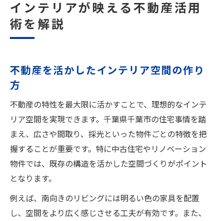
インテリアが映える不動産活用
術を解説
不動産を活かしたインテリア空間の作り
方
不動産の特性を最大限に活かすことで、理想的なインテ
リア空間を実現できます。千葉県千葉市の住宅事情を踏
まえ、広さや間取り、採光といった物件ごとの特徴を把
握することが重要です。特に中古住宅やリノベーション
物件では、既存の構造を活かした空間づくりがポイント
となります。
例えば、南向きのリビングには明るい色の家具を配置
し、空間をより広く感じさせる工夫が有効です。また、