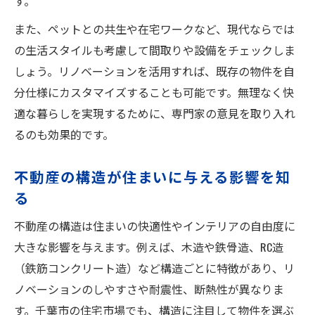
す。
また、ペットとの共生や在宅ワークなど、現代ならでは
の生活スタイルも考慮して間取りや設備をチェックしま
しょう。リノベーションを活用すれば、既存の物件を自
分仕様にカスタマイズすることも可能です。無理なく快
適な暮らしを実現するために、専門家の意見を取り入れ
るのも効果的です。
不動産の構造が住まいに与える影響を知
る
不動産の構造は住まいの快適性やインテリアの自由度に
大きな影響を与えます。例えば、木造や鉄骨造、RC造
（鉄筋コンクリート造）など構造ごとに特徴があり、リ
ノベーションのしやすさや耐震性、断熱性が異なりま
す。千葉市の住宅市場でも、構造に注目して物件を選ぶ