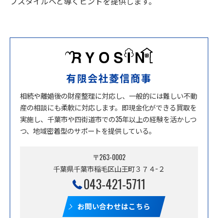
フスタイルへと導くヒントを提供します。
有限会社菱信商事
相続や離婚後の財産整理に対応し、一般的には難しい不動
産の相談にも柔軟に対応します。即現金化ができる買取を
実施し、千葉市や四街道市での35年以上の経験を活かしつ
つ、地域密着型のサポートを提供している。
〒263-0002
千葉県千葉市稲毛区山王町３７４−２
043-421-5711
お問い合わせはこちら