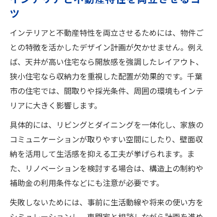
ツ
インテリアと不動産特性を両立させるためには、物件ご
との特徴を活かしたデザイン計画が欠かせません。例え
ば、天井が高い住宅なら開放感を強調したレイアウト、
狭小住宅なら収納力を重視した配置が効果的です。千葉
市の住宅では、間取りや採光条件、周囲の環境もインテ
リアに大きく影響します。
具体的には、リビングとダイニングを一体化し、家族の
コミュニケーションが取りやすい空間にしたり、壁面収
納を活用して生活感を抑える工夫が挙げられます。ま
た、リノベーションを検討する場合は、構造上の制約や
補助金の利用条件などにも注意が必要です。
失敗しないためには、事前に生活動線や将来の使い方を
シミュレーションし、専門家と相談しながら計画を進め