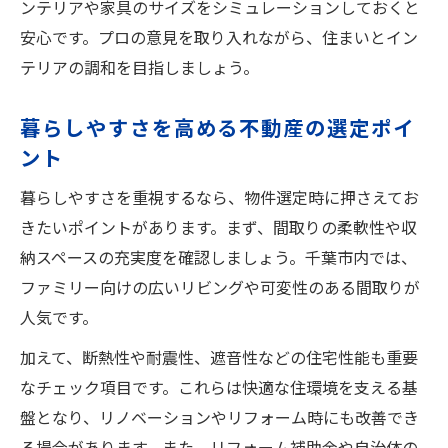
ンテリアや家具のサイズをシミュレーションしておくと
安心です。プロの意見を取り入れながら、住まいとイン
テリアの調和を目指しましょう。
暮らしやすさを高める不動産の選定ポイ
ント
暮らしやすさを重視するなら、物件選定時に押さえてお
きたいポイントがあります。まず、間取りの柔軟性や収
納スペースの充実度を確認しましょう。千葉市内では、
ファミリー向けの広いリビングや可変性のある間取りが
人気です。
加えて、断熱性や耐震性、遮音性などの住宅性能も重要
なチェック項目です。これらは快適な住環境を支える基
盤となり、リノベーションやリフォーム時にも改善でき
る場合があります。また、リフォーム補助金や自治体の