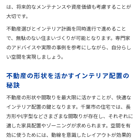
は、将来的なメンテナンスや資産価値も考慮することが
大切です。
不動産選びとインテリア計画を同時進行で進めること
で、無駄のない住まいづくりが可能となります。専門家
のアドバイスや実際の事例を参考にしながら、自分らし
い空間を実現しましょう。
不動産の形状を活かすインテリア配置の
秘訣
不動産の形状や間取りを最大限に活かすことが、快適な
インテリア配置の鍵となります。千葉市の住宅では、長
方形やL字型などさまざまな間取りが存在し、それぞれに
適した家具配置やゾーニングが求められます。空間を有
効に使うためには、動線を意識したレイアウトが効果的