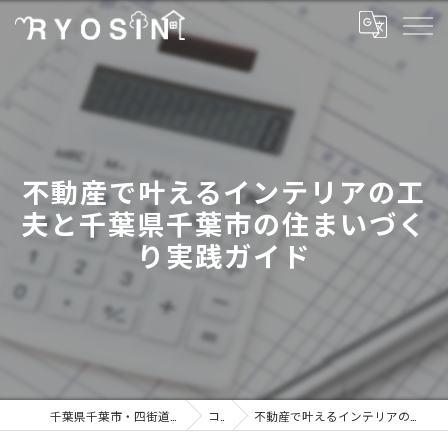
不動産で叶えるインテリアの工
夫と千葉県千葉市の住まいづく
り実践ガイド
千葉県千葉市・四街道市の不動産なら有限会社菱信商事
コラム
不動産で叶えるインテリアの工夫と千葉県千葉市の住まいづくり実践ガイド