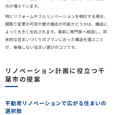
方が増えています。
特にリフォームやフルリノベーションを検討する場合、
間取り変更の可否や壁の撤去が可能かどうかは、構造に
よって大きく左右されます。事前に専門家へ相談し、将
来的な住まいづくりのプランに合った構造を選ぶこと
が、後悔しない住まい選びのコツです。
リノベーション計画に役立つ千
葉市の提案
不動産リノベーションで広がる住まいの
選択肢