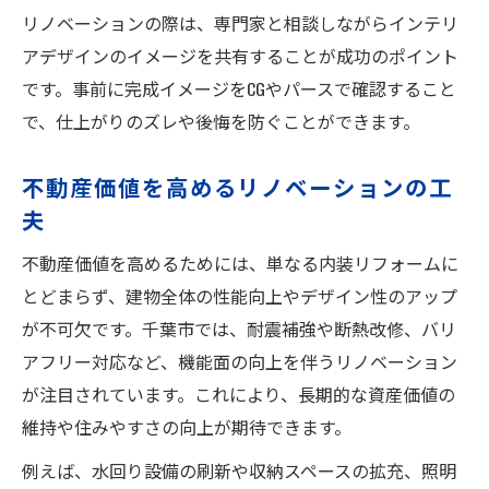
リノベーションの際は、専門家と相談しながらインテリ
アデザインのイメージを共有することが成功のポイント
です。事前に完成イメージをCGやパースで確認すること
で、仕上がりのズレや後悔を防ぐことができます。
不動産価値を高めるリノベーションの工
夫
不動産価値を高めるためには、単なる内装リフォームに
とどまらず、建物全体の性能向上やデザイン性のアップ
が不可欠です。千葉市では、耐震補強や断熱改修、バリ
アフリー対応など、機能面の向上を伴うリノベーション
が注目されています。これにより、長期的な資産価値の
維持や住みやすさの向上が期待できます。
例えば、水回り設備の刷新や収納スペースの拡充、照明