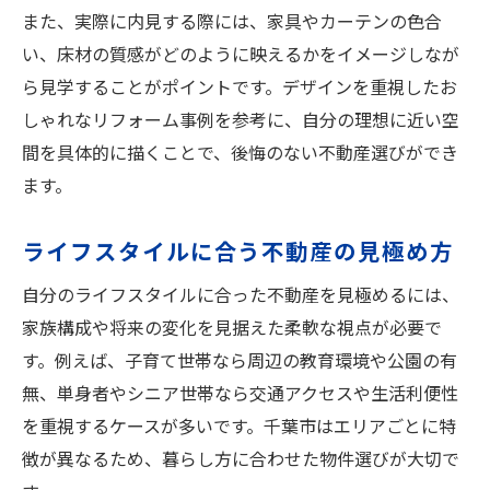
また、実際に内見する際には、家具やカーテンの色合
い、床材の質感がどのように映えるかをイメージしなが
ら見学することがポイントです。デザインを重視したお
しゃれなリフォーム事例を参考に、自分の理想に近い空
間を具体的に描くことで、後悔のない不動産選びができ
ます。
ライフスタイルに合う不動産の見極め方
自分のライフスタイルに合った不動産を見極めるには、
家族構成や将来の変化を見据えた柔軟な視点が必要で
す。例えば、子育て世帯なら周辺の教育環境や公園の有
無、単身者やシニア世帯なら交通アクセスや生活利便性
を重視するケースが多いです。千葉市はエリアごとに特
徴が異なるため、暮らし方に合わせた物件選びが大切で