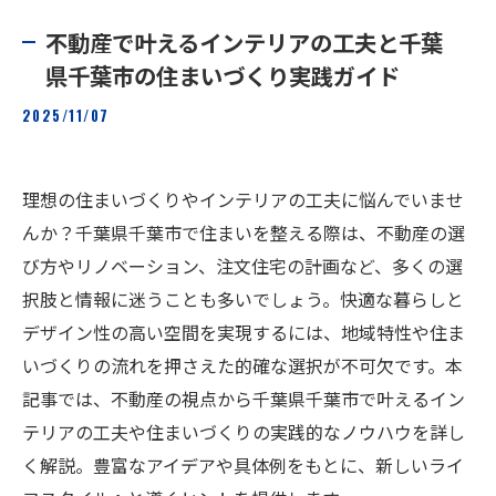
不動産で叶えるインテリアの工夫と千葉
県千葉市の住まいづくり実践ガイド
2025/11/07
理想の住まいづくりやインテリアの工夫に悩んでいませ
んか？千葉県千葉市で住まいを整える際は、不動産の選
び方やリノベーション、注文住宅の計画など、多くの選
択肢と情報に迷うことも多いでしょう。快適な暮らしと
デザイン性の高い空間を実現するには、地域特性や住ま
いづくりの流れを押さえた的確な選択が不可欠です。本
記事では、不動産の視点から千葉県千葉市で叶えるイン
テリアの工夫や住まいづくりの実践的なノウハウを詳し
く解説。豊富なアイデアや具体例をもとに、新しいライ