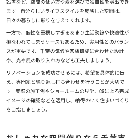
設置など、空間の使い方や素材選びで独自性を演出でき
ます。自分らしいライフスタイルを反映した空間は、
日々の暮らしに彩りを与えてくれます。
一方で、個性を重視しすぎるあまり生活動線や快適性が
損なわれてしまうケースもあるため、実用性とのバラン
スが重要です。千葉の気候や家族構成に合わせた設計
や、光や風の取り入れ方なども工夫しましょう。
リノベーションを成功させるには、希望を具体的に伝
え、専門家と繰り返し打ち合わせを行うことが大切で
す。実際の施工例やショールームの見学、CGによる完成
イメージの確認などを活用し、納得のいく住まいづくり
を目指しましょう。
おしゃれな空間作りなら千葉市