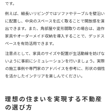
です。
例えば、細長いリビングではソファやテーブルを壁沿い
に配置し、中央のスペースを広く取ることで開放感を演
出できます。また、角部屋や変形間取りの場合は、造作
家具やオーダーメイド収納を導入することで、デッドス
ペースを有効活用できます。
注意点として、家具のサイズや配置が生活動線を妨げな
いように事前にシミュレーションを行いましょう。実際
の施工事例や専門家のアドバイスを参考に、形状の個性
を活かしたインテリアを楽しんでください。
理想の住まいを実現する不動産
の選び方