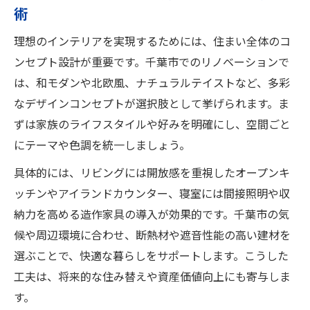
術
理想のインテリアを実現するためには、住まい全体のコ
ンセプト設計が重要です。千葉市でのリノベーションで
は、和モダンや北欧風、ナチュラルテイストなど、多彩
なデザインコンセプトが選択肢として挙げられます。ま
ずは家族のライフスタイルや好みを明確にし、空間ごと
にテーマや色調を統一しましょう。
具体的には、リビングには開放感を重視したオープンキ
ッチンやアイランドカウンター、寝室には間接照明や収
納力を高める造作家具の導入が効果的です。千葉市の気
候や周辺環境に合わせ、断熱材や遮音性能の高い建材を
選ぶことで、快適な暮らしをサポートします。こうした
工夫は、将来的な住み替えや資産価値向上にも寄与しま
す。