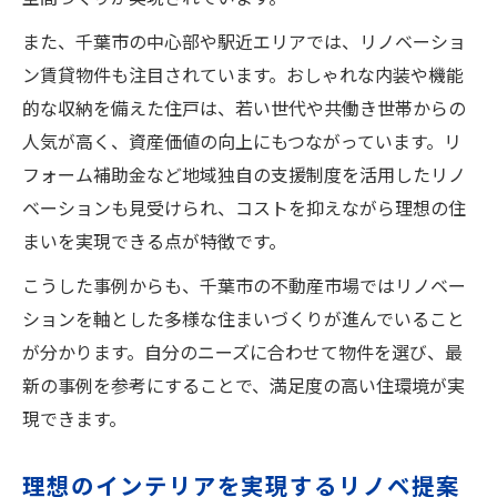
また、千葉市の中心部や駅近エリアでは、リノベーショ
ン賃貸物件も注目されています。おしゃれな内装や機能
的な収納を備えた住戸は、若い世代や共働き世帯からの
人気が高く、資産価値の向上にもつながっています。リ
フォーム補助金など地域独自の支援制度を活用したリノ
ベーションも見受けられ、コストを抑えながら理想の住
まいを実現できる点が特徴です。
こうした事例からも、千葉市の不動産市場ではリノベー
ションを軸とした多様な住まいづくりが進んでいること
が分かります。自分のニーズに合わせて物件を選び、最
新の事例を参考にすることで、満足度の高い住環境が実
現できます。
理想のインテリアを実現するリノベ提案