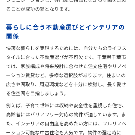
ることが成功の鍵となります。
暮らしに合う不動産選びとインテリアの
関係
快適な暮らしを実現するためには、自分たちのライフス
タイルに合った不動産選びが不可欠です。千葉県千葉市
では、家族構成や将来設計に合わせた注文住宅やリノベ
ーション賃貸など、多様な選択肢があります。住まいの
広さや間取り、周辺環境などを十分に検討し、長く愛せ
る住空間を目指しましょう。
例えば、子育て世帯には収納や安全性を重視した住宅、
高齢者にはバリアフリー対応の物件が適しています。ま
た、インテリアの自由度を高めたい方には、フルリノベ
ーション可能な中古住宅も人気です。物件の選定時に