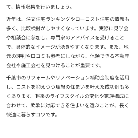
て、情報収集を行いましょう。
近年は、注文住宅ランキングやローコスト住宅の情報も
多く、比較検討がしやすくなっています。実際に見学会
や相談会に参加し、専門家のアドバイスを受けること
で、具体的なイメージが湧きやすくなります。また、地
元の評判や口コミも参考にしながら、信頼できる不動産
会社や施工会社を見つけることが重要です。
千葉市のリフォームやリノベーション補助金制度を活用
し、コストを抑えつつ理想の住まいを叶えた成功例も多
くあります。将来のライフスタイルの変化や家族構成に
合わせて、柔軟に対応できる住まいを選ぶことが、長く
快適に暮らすコツです。