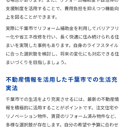
支援制度を活用することで、費用負担を抑えつつ機能向
上を図ることができます。
実際に千葉市でリフォーム補助金を利用してバリアフリ
ー化や省エネ改修を行い、長く快適に住み続けられる住
まいを実現した事例もあります。自身のライフスタイル
に合った選択肢を検討し、将来の変化にも対応できる住
まいづくりを目指しましょう。
不動産情報を活用した千葉市での生活充
実法
千葉市での生活をより充実させるには、最新の不動産情
報を積極的に活用することがポイントです。注文住宅や
リノベーション物件、賃貸のリフォーム済み物件など、
多様な選択肢が存在します。自分の希望や予算に合わせ