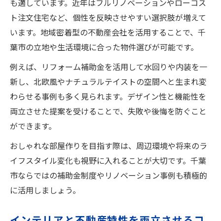
も適しています。近年はフルリノベーションやローコス
ト注文住宅など、個性を反映させやすい選択肢が増えて
います。地域密着型の不動産会社を活用することで、千
葉市の立地や生活環境に合った物件選びが可能です。
例えば、リフォーム補助金を活用して水回りや内装を一
新し、北欧風やナチュラルテイストの空間へと生まれ変
わらせる事例も多く見られます。デザイン性と機能性を
両立させた提案を受けることで、失敗や後悔を防ぐこと
ができます。
おしゃれな部屋作りを目指す際は、周辺環境や将来のラ
イフスタイル変化も視野に入れることが大切です。千葉
市ならではの補助金制度やリノベーション事例も積極的
に活用しましょう。
インテリアと不動産特性を両立させるコ