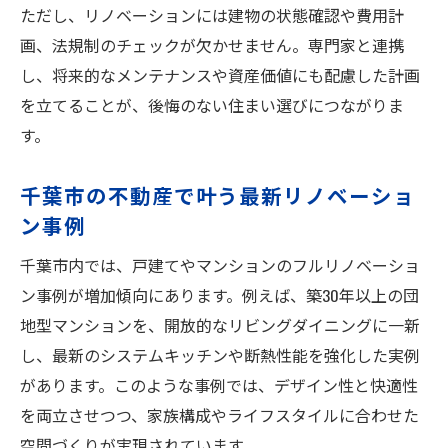
ただし、リノベーションには建物の状態確認や費用計
画、法規制のチェックが欠かせません。専門家と連携
し、将来的なメンテナンスや資産価値にも配慮した計画
を立てることが、後悔のない住まい選びにつながりま
す。
千葉市の不動産で叶う最新リノベーショ
ン事例
千葉市内では、戸建てやマンションのフルリノベーショ
ン事例が増加傾向にあります。例えば、築30年以上の団
地型マンションを、開放的なリビングダイニングに一新
し、最新のシステムキッチンや断熱性能を強化した実例
があります。このような事例では、デザイン性と快適性
を両立させつつ、家族構成やライフスタイルに合わせた
空間づくりが実現されています。