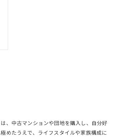
では、中古マンションや団地を購入し、自分好
見極めたうえで、ライフスタイルや家族構成に