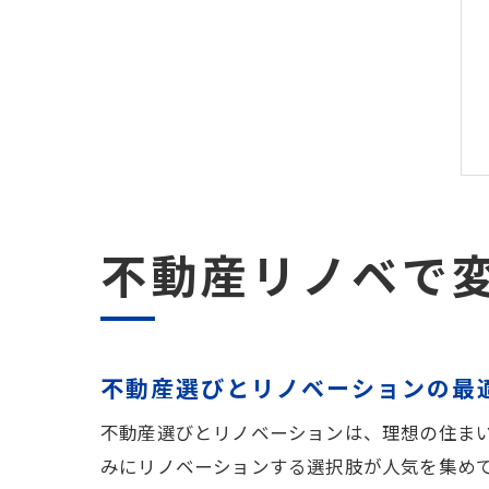
不動産リノベで
不動産選びとリノベーションの最
不動産選びとリノベーションは、理想の住ま
みにリノベーションする選択肢が人気を集め