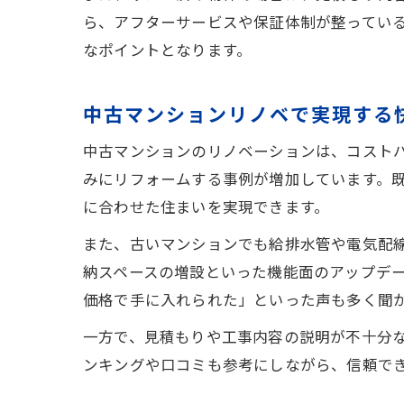
ら、アフターサービスや保証体制が整ってい
なポイントとなります。
中古マンションリノベで実現する
中古マンションのリノベーションは、コストパ
みにリフォームする事例が増加しています。
に合わせた住まいを実現できます。
また、古いマンションでも給排水管や電気配
納スペースの増設といった機能面のアップデ
価格で手に入れられた」といった声も多く聞
一方で、見積もりや工事内容の説明が不十分
ンキングや口コミも参考にしながら、信頼で