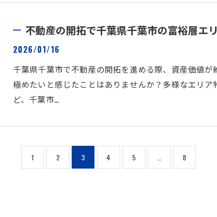
不動産の開拓で千葉県千葉市の富裕層エ
2026/01/16
千葉県千葉市で不動産の開拓を進める際、資産価値が
極めたいと感じたことはありませんか？多様なエリア
ど、千葉市…
1
2
3
4
5
...
8