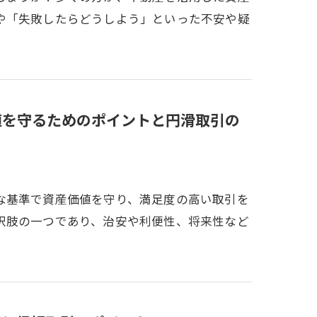
や「失敗したらどうしよう」といった不安や疑
値を守るためのポイントと円滑取引の
な基準で資産価値を守り、満足度の高い取引を
択肢の一つであり、治安や利便性、将来性など