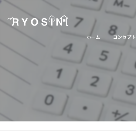
ホーム
コンセプ