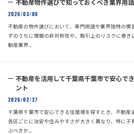
不動産物件選びで知っておくべき業界用
2026/03/06
不動産の物件選びにおいて、専門用語や業界独特の慣
ずのうちに情報の非対称性や、取引上のリスクに巻き
動産業界…
不動産を活用して千葉県千葉市で安心で
ント
2026/02/27
千葉県千葉市で安心できる住環境を探すとき、不動産
各区ごとに治安や住みやすさが大きく異なり、特に子
ぶべきか…