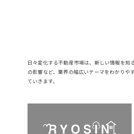
日々変化する不動産市場は、新しい情報を知
の影響など、業界の幅広いテーマをわかりや
ていきます。