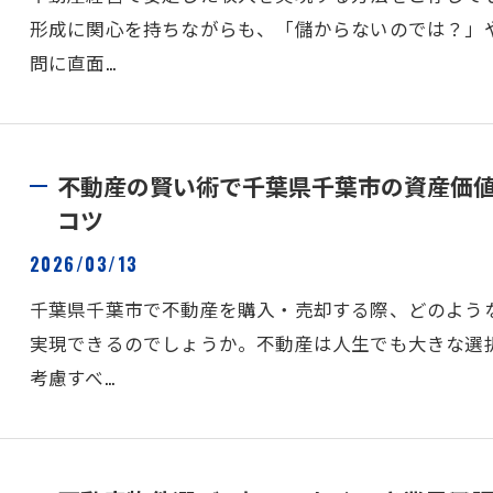
形成に関心を持ちながらも、「儲からないのでは？」
問に直面…
不動産の賢い術で千葉県千葉市の資産価
コツ
2026/03/13
千葉県千葉市で不動産を購入・売却する際、どのよう
実現できるのでしょうか。不動産は人生でも大きな選
考慮すべ…