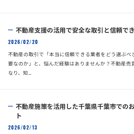
不動産支援の活用で安全な取引と信頼で
2026/02/20
不動産の取引で「本当に信頼できる業者をどう選ぶべ
要なのか」と、悩んだ経験はありませんか？不動産売
なり、知…
不動産施策を活用した千葉県千葉市での
ト
2026/02/13