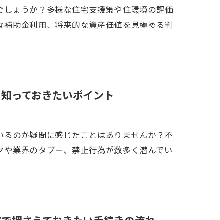
でしょうか？多様な住宅支援策や住環境の評価
な補助金利用、将来的な資産価値を見極める判
に知っておきたいポイント
いるのか疑問に感じたことはありませんか？不
クや業界のタブー、禁止行為が数多く潜んでい
市で押さえておきたい手続きの流れ