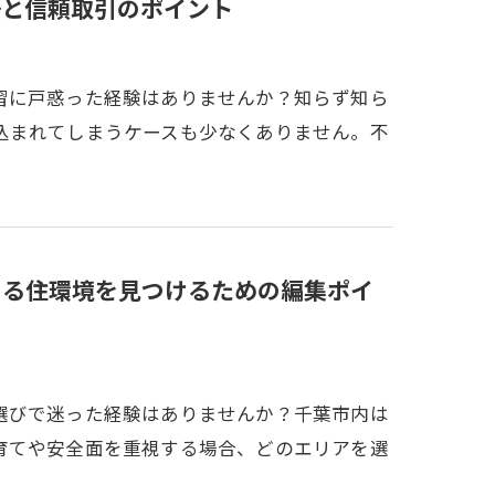
語と信頼取引のポイント
習に戸惑った経験はありませんか？知らず知ら
込まれてしまうケースも少なくありません。不
きる住環境を見つけるための編集ポイ
選びで迷った経験はありませんか？千葉市内は
育てや安全面を重視する場合、どのエリアを選