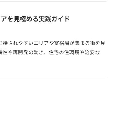
リアを見極める実践ガイド
維持されやすいエリアや富裕層が集まる街を見
特性や再開発の動き、住宅の住環境や治安な