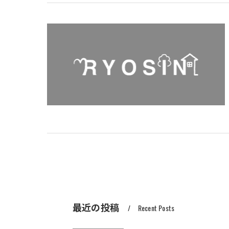
最近の投稿
Recent Posts