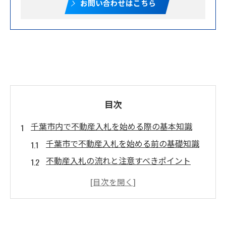
お問い合わせはこちら
目次
千葉市内で不動産入札を始める際の基本知識
千葉市で不動産入札を始める前の基礎知識
不動産入札の流れと注意すべきポイント
千葉県の不動産入札制度の全体像とは
千葉市土地入札に必要な手続きと概要
不動産入札で失敗しないための準備方法