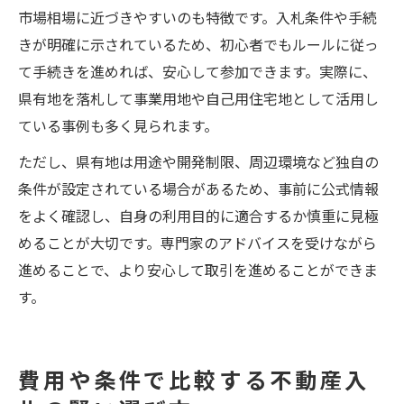
市場相場に近づきやすいのも特徴です。入札条件や手続
きが明確に示されているため、初心者でもルールに従っ
て手続きを進めれば、安心して参加できます。実際に、
県有地を落札して事業用地や自己用住宅地として活用し
ている事例も多く見られます。
ただし、県有地は用途や開発制限、周辺環境など独自の
条件が設定されている場合があるため、事前に公式情報
をよく確認し、自身の利用目的に適合するか慎重に見極
めることが大切です。専門家のアドバイスを受けながら
進めることで、より安心して取引を進めることができま
す。
費用や条件で比較する不動産入