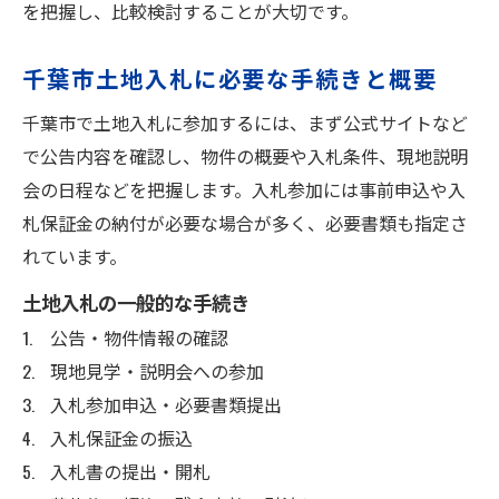
を把握し、比較検討することが大切です。
千葉市土地入札に必要な手続きと概要
千葉市で土地入札に参加するには、まず公式サイトなど
で公告内容を確認し、物件の概要や入札条件、現地説明
会の日程などを把握します。入札参加には事前申込や入
札保証金の納付が必要な場合が多く、必要書類も指定さ
れています。
土地入札の一般的な手続き
公告・物件情報の確認
現地見学・説明会への参加
入札参加申込・必要書類提出
入札保証金の振込
入札書の提出・開札