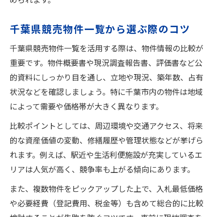
千葉県競売物件一覧から選ぶ際のコツ
千葉県競売物件一覧を活用する際は、物件情報の比較が
重要です。物件概要書や現況調査報告書、評価書など公
的資料にしっかり目を通し、立地や現況、築年数、占有
状況などを確認しましょう。特に千葉市内の物件は地域
によって需要や価格帯が大きく異なります。
比較ポイントとしては、周辺環境や交通アクセス、将来
的な資産価値の変動、修繕履歴や管理状態などが挙げら
れます。例えば、駅近や生活利便施設が充実しているエ
リアは人気が高く、競争率も上がる傾向にあります。
また、複数物件をピックアップした上で、入札最低価格
や必要経費（登記費用、税金等）も含めて総合的に比較