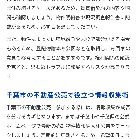
ま住み続けるケースがあるため、賃貸借契約の内容や期
間も確認しましょう。物件明細書や現況調査報告書に記
載があるため、必ず目を通してください。
また、物件によっては境界紛争や未登記部分がある場合
もあるため、登記簿謄本や公図などを取得し、専門家の
意見も参考にすることがおすすめです。権利関係の確認
を怠ると、思わぬトラブルに発展するリスクが高まりま
す。
千葉市の不動産公売で役立つ情報収集術
千葉市の不動産公売に参加する際には、情報収集が成否
を分けるカギとなります。まずは千葉市や千葉県の公式
ホームページで最新の売却物件情報や入札公告をチェッ
クしましょう。定期的に更新されるため、希望条件に合