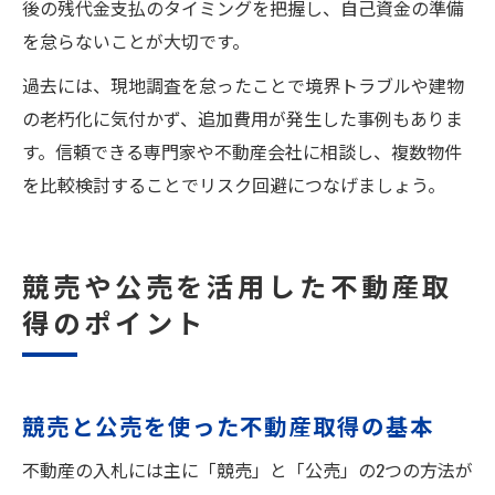
後の残代金支払のタイミングを把握し、自己資金の準備
を怠らないことが大切です。
過去には、現地調査を怠ったことで境界トラブルや建物
の老朽化に気付かず、追加費用が発生した事例もありま
す。信頼できる専門家や不動産会社に相談し、複数物件
を比較検討することでリスク回避につなげましょう。
競売や公売を活用した不動産取
得のポイント
競売と公売を使った不動産取得の基本
不動産の入札には主に「競売」と「公売」の2つの方法が