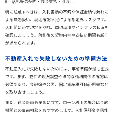
落札後の契約・残金支払・引渡し
特に注意すべきは、入札書類の不備や保証金納付漏れに
よる無効扱い、現地確認不足による想定外リスクです。
入札前に必ず現地を訪れ、周辺環境やインフラの状況も
確認しましょう。落札後の契約内容や支払い期限も厳守
が求められます。
不動産入札で失敗しないための準備方法
不動産入札で失敗しないためには、事前準備が最も重要
です。まず、物件の現況調査や法的な権利関係の確認は
必須であり、登記簿や公図、固定資産税評価証明書など
を取り寄せましょう。
また、資金計画も早めに立て、ローン利用の場合は金融
機関との事前相談をおすすめします。入札保証金や落札