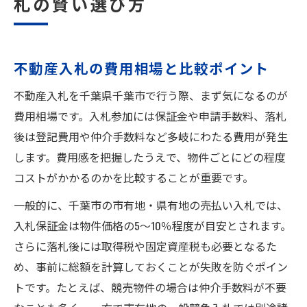
札の賢い選び方
不動産入札の費用相場と比較ポイント
不動産入札を千葉県千葉市で行う際、まず気になるのが
費用相場です。入札参加には保証金や申請手数料、落札
後は登記費用や仲介手数料など多岐にわたる費用が発生
します。費用感を把握したうえで、物件ごとにどの程度
コストがかかるのかを比較することが重要です。
一般的に、千葉市の市有地・県有地の売払い入札では、
入札保証金は物件価格の5〜10％程度が目安とされます。
さらに落札後には取得税や固定資産税も必要となるた
め、事前に総額を計算しておくことが失敗を防ぐポイン
トです。たとえば、競売物件の場合は仲介手数料が不要