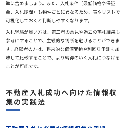
準に含めましょう。また、入札条件（最低価格や保証
金、入札期間）も物件ごとに異なるため、表やリストで
可視化しておくと判断しやすくなります。
入札経験が浅い方は、第三者の意見や過去の落札結果も
参考にすることで、主観的な判断を避けることができま
す。経験者の方は、将来的な価値変動や利回り予測も加
味して比較することで、より納得のいく入札につなげる
ことが可能です。
不動産入札成功へ向けた情報収
集の実践法