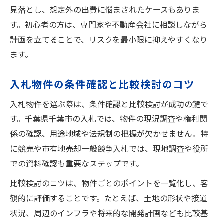
見落とし、想定外の出費に悩まされたケースもありま
す。初心者の方は、専門家や不動産会社に相談しながら
計画を立てることで、リスクを最小限に抑えやすくなり
ます。
入札物件の条件確認と比較検討のコツ
入札物件を選ぶ際は、条件確認と比較検討が成功の鍵で
す。千葉県千葉市の入札では、物件の現況調査や権利関
係の確認、用途地域や法規制の把握が欠かせません。特
に競売や市有地売却一般競争入札では、現地調査や役所
での資料確認も重要なステップです。
比較検討のコツは、物件ごとのポイントを一覧化し、客
観的に評価することです。たとえば、土地の形状や接道
状況、周辺のインフラや将来的な開発計画なども比較基