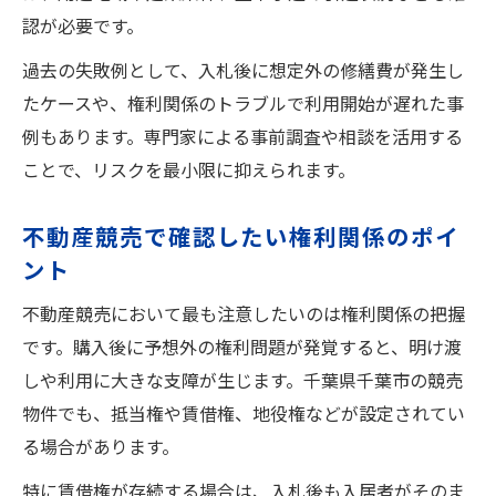
認が必要です。
過去の失敗例として、入札後に想定外の修繕費が発生し
たケースや、権利関係のトラブルで利用開始が遅れた事
例もあります。専門家による事前調査や相談を活用する
ことで、リスクを最小限に抑えられます。
不動産競売で確認したい権利関係のポイ
ント
不動産競売において最も注意したいのは権利関係の把握
です。購入後に予想外の権利問題が発覚すると、明け渡
しや利用に大きな支障が生じます。千葉県千葉市の競売
物件でも、抵当権や賃借権、地役権などが設定されてい
る場合があります。
特に賃借権が存続する場合は、入札後も入居者がそのま