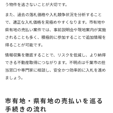
う物件を逃さないことが大切です。
また、過去の落札価格や入札競争状況を分析すること
で、適正な入札価格を見極めやすくなります。市有地や
県有地の売払い案件では、事前説明会や現地案内が実施
されることも多く、積極的に参加することで追加情報を
得ることが可能です。
情報収集を徹底することで、リスクを低減し、より納得
できる不動産取得につながります。不明点は千葉市の担
当窓口や専門家に相談し、安全かつ効率的に入札を進め
ましょう。
市有地・県有地の売払いを巡る
手続きの流れ