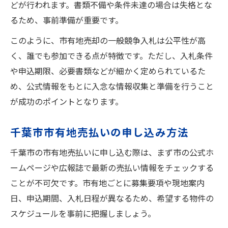
どが行われます。書類不備や条件未達の場合は失格とな
るため、事前準備が重要です。
このように、市有地売却の一般競争入札は公平性が高
く、誰でも参加できる点が特徴です。ただし、入札条件
や申込期限、必要書類などが細かく定められているた
め、公式情報をもとに入念な情報収集と準備を行うこと
が成功のポイントとなります。
千葉市市有地売払いの申し込み方法
千葉市の市有地売払いに申し込む際は、まず市の公式ホ
ームページや広報誌で最新の売払い情報をチェックする
ことが不可欠です。市有地ごとに募集要項や現地案内
日、申込期間、入札日程が異なるため、希望する物件の
スケジュールを事前に把握しましょう。