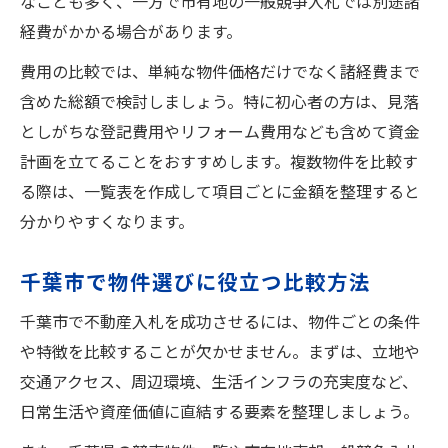
なことも多く、一方で市有地の一般競争入札では別途諸
経費がかかる場合があります。
費用の比較では、単純な物件価格だけでなく諸経費まで
含めた総額で検討しましょう。特に初心者の方は、見落
としがちな登記費用やリフォーム費用なども含めて資金
計画を立てることをおすすめします。複数物件を比較す
る際は、一覧表を作成して項目ごとに金額を整理すると
分かりやすくなります。
千葉市で物件選びに役立つ比較方法
千葉市で不動産入札を成功させるには、物件ごとの条件
や特徴を比較することが欠かせません。まずは、立地や
交通アクセス、周辺環境、生活インフラの充実度など、
日常生活や資産価値に直結する要素を整理しましょう。