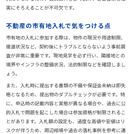
実にそろえることが不可欠です。
不動産の市有地入札で気をつける点
市有地の入札に参加する際は、物件の現況や用途制限、
接道状況など、契約後にトラブルとならないよう事前調
査が非常に重要です。現地見学を必ず行い、隣接地との
境界やインフラの整備状況、法的制限などを確認しまし
ょう。
また、入札時に提出する書類の不備や保証金未納は即失
格となるため、提出物のダブルチェックが必要です。特
に、申込時の記載内容と実態が異なる場合や、過去に公
的入札で問題を起こした場合は参加資格が制限されるこ
とがあります。入札額の設定も、過度な高値や安値はリ
スクが伴うため、周辺相場や過去の落札事例を参考に適