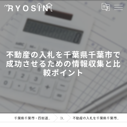
不動産の入札を千葉県千葉市で
成功させるための情報収集と比
較ポイント
千葉県千葉市・四街道市の不動産なら有限会社菱信商事
コラム
不動産の入札を千葉県千葉市で成功させるための情報収集と比較ポイント