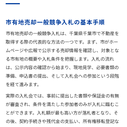
市有地売却一般競争入札の基本手順
市有地売却の一般競争入札は、千葉県千葉市で不動産を
取得する際の代表的な方法の一つです。まず、市がホー
ムページや広報で公示する売却情報を確認し、対象とな
る市有地の概要や入札条件を把握します。入札の流れ
は、公示内容の確認から始まり、現地見学、必要書類の
準備、申込書の提出、そして入札会への参加という段階
を経て進みます。
実際の入札会では、事前に提出した書類や保証金の有無
が審査され、条件を満たした参加者のみが入札に臨むこ
とができます。入札額が最も高い方が落札者となり、そ
の後、契約手続きや残代金の支払い、所有権移転登記な