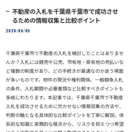
不動産の入札を千葉県千葉市で成功させ
るための情報収集と比較ポイント
2026/06/05
千葉県千葉市で不動産の入札を検討したことはありませ
んか？入札には競売や公売、市有地・県有地の売払いな
ど複数の制度があり、どの手続きが最適なのか迷う場面
が多いものです。物件の現況や権利関係、一般競争入札
の条件、入札期間や必要書類など比較すべきポイントも
多岐にわたります。本記事では、千葉県千葉市で不動産
入札を成功させるために欠かせない情報収集の方法や、
判断の軸となる具体的な比較ポイントを丁寧に解説。体
系的な知識と実務的な視点から、リスクを抑えつつ希望